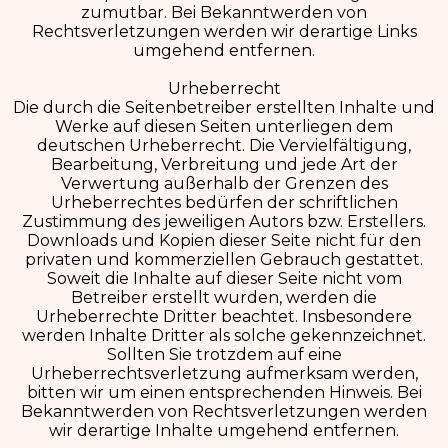
zumutbar. Bei Bekanntwerden von
Rechtsverletzungen werden wir derartige Links
umgehend entfernen.
Urheberrecht
Die durch die Seitenbetreiber erstellten Inhalte und
Werke auf diesen Seiten unterliegen dem
deutschen Urheberrecht. Die Vervielfältigung,
Bearbeitung, Verbreitung und jede Art der
Verwertung außerhalb der Grenzen des
Urheberrechtes bedürfen der schriftlichen
Zustimmung des jeweiligen Autors bzw. Erstellers.
Downloads und Kopien dieser Seite nicht für den
privaten und kommerziellen Gebrauch gestattet.
Soweit die Inhalte auf dieser Seite nicht vom
Betreiber erstellt wurden, werden die
Urheberrechte Dritter beachtet. Insbesondere
werden Inhalte Dritter als solche gekennzeichnet.
Sollten Sie trotzdem auf eine
Urheberrechtsverletzung aufmerksam werden,
bitten wir um einen entsprechenden Hinweis. Bei
Bekanntwerden von Rechtsverletzungen werden
wir derartige Inhalte umgehend entfernen.