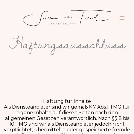
Zum
Inhalt
springen
Haftungsausschluss
Haftung für Inhalte
Als Diensteanbieter sind wir gemäß § 7 Abs.1 TMG für
eigene Inhalte auf diesen Seiten nach den
allgemeinen Gesetzen verantwortlich. Nach §§ 8 bis
10 TMG sind wir als Diensteanbieter jedoch nicht
verpflichtet, übermittelte oder gespeicherte fremde