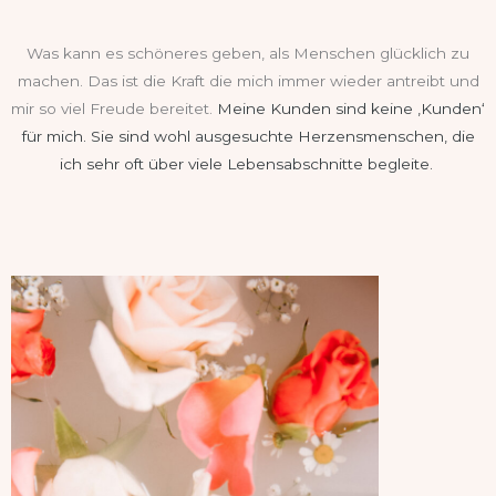
Was kann es schöneres geben, als Menschen glücklich zu
machen. Das ist die Kraft die mich immer wieder antreibt und
mir so viel Freude bereitet.
Meine Kunden sind keine ‚Kunden‘
für mich. Sie sind wohl ausgesuchte Herzensmenschen, die
ich sehr oft über viele Lebensabschnitte begleite.