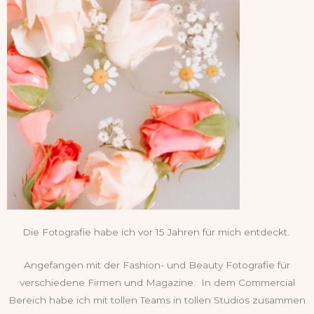
Die Fotografie habe ich vor 15 Jahren für mich entdeckt.
Angefangen mit der Fashion- und Beauty Fotografie für
verschiedene Firmen und Magazine. In dem Commercial
Bereich habe ich mit tollen Teams in tollen Studios zusammen