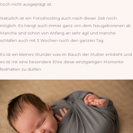
noch nicht ausgeprägt ist.
Natürlich ist ein Fotoshooting auch nach dieser Zeit noch
möglich. Es hängt auch immer ganz von dem Neugeborenen ab.
Manche sind schon von Anfang an sehr agil und manche
schlafen auch mit 3 Wochen noch den ganzen Tag.
Es ist ein kleines Wunder was im Bauch der Mutter entsteht und
es ist mir eine besondere Ehre diese einzigartigen Momente
festhalten zu dürfen.