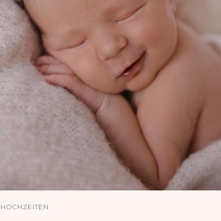
HOCHZEITEN