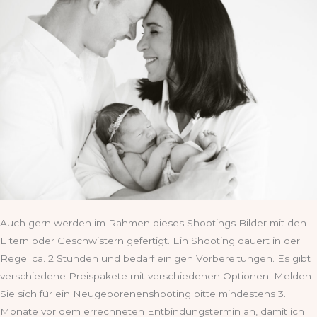
Auch gern werden im Rahmen dieses Shootings Bilder mit den
Eltern oder Geschwistern gefertigt. Ein Shooting dauert in der
Regel ca. 2 Stunden und bedarf einigen Vorbereitungen. Es gibt
verschiedene Preispakete mit verschiedenen Optionen. Melden
Sie sich für ein Neugeborenenshooting bitte mindestens 3.
Monate vor dem errechneten Entbindungstermin an, damit ich